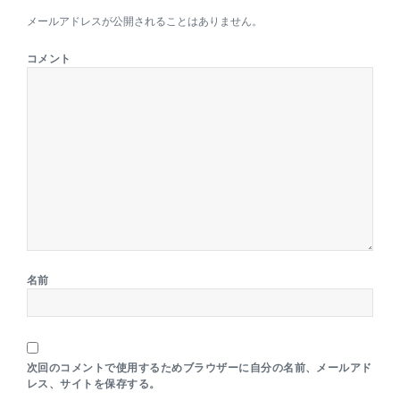
メールアドレスが公開されることはありません。
コメント
名前
次回のコメントで使用するためブラウザーに自分の名前、メールアド
レス、サイトを保存する。