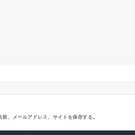
名前、メールアドレス、サイトを保存する。