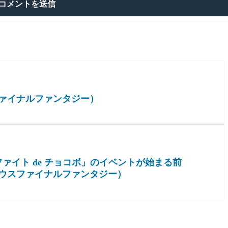
ァイナルファンタジー）
ァイト de チョコボ」のイベントが始まる前
ウスファイナルファンタジー）