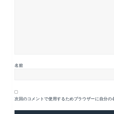
名前
次回のコメントで使用するためブラウザーに自分の