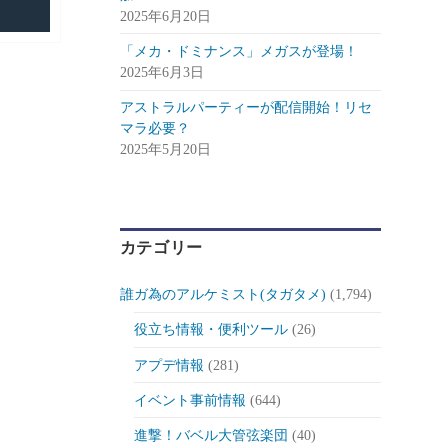
2025年6月20日
「メカ・ドミナンス」メガスが登場！
2025年6月3日
アストラルパーティーが配信開始！リセ
マラ必要？
2025年5月20日
カテゴリー
誰ガ為のアルケミスト(タガタメ)
(1,794)
役立ち情報・便利ツール
(26)
アプデ情報
(281)
イベント事前情報
(644)
進撃！バベル大管弦楽団
(40)