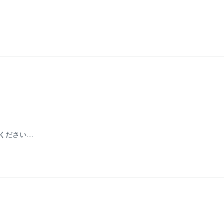
ください…