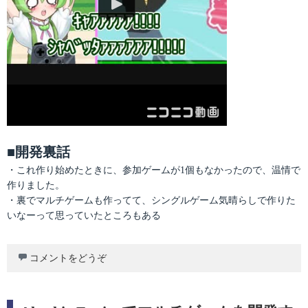
■開発裏話
・これ作り始めたときに、参加ゲームが1個もなかったので、温情で
作りました。
・裏でマルチゲームも作ってて、シングルゲーム気晴らしで作りた
いなーって思っていたところもある
コメントをどうぞ