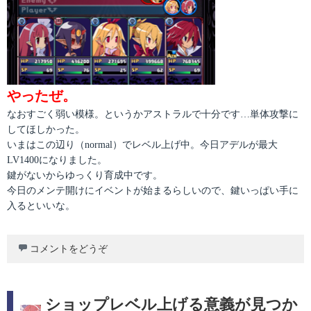
やったぜ。
なおすごく弱い模様。というかアストラルで十分です…単体攻撃に
してほしかった。
いまはこの辺り（normal）でレベル上げ中。今日アデルが最大
LV1400になりました。
鍵がないからゆっくり育成中です。
今日のメンテ開けにイベントが始まるらしいので、鍵いっぱい手に
入るといいな。
コメントをどうぞ
ショップレベル上げる意義が見つか