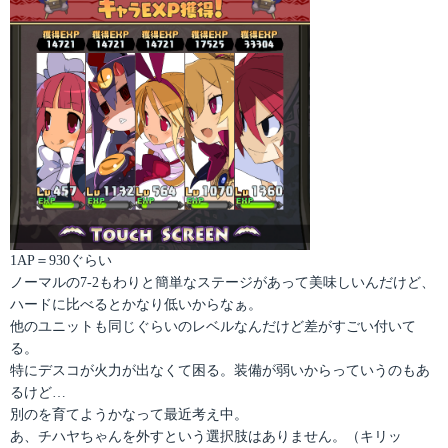
1AP＝930ぐらい
ノーマルの7-2もわりと簡単なステージがあって美味しいんだけど、
ハードに比べるとかなり低いからなぁ。
他のユニットも同じぐらいのレベルなんだけど差がすごい付いて
る。
特にデスコが火力が出なくて困る。装備が弱いからっていうのもあ
るけど…
別のを育てようかなって最近考え中。
あ、チハヤちゃんを外すという選択肢はありません。（キリッ