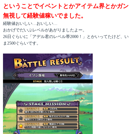
ということでイベントとかアイテム界とかガン
無視して経験値稼いでました。
経験値おいしい…おいしい…
おかげでだいぶレベルがあがりましたよー。
26日ぐらいに「アデル君のレベル帯2000！」とかいってたけど、い
ま2500ぐらいです。