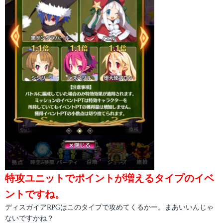
特攻ユニットでポイントが増えるタイプのイベ
ントですね。
ディスガイアRPGはこのタイプで攻めてくるかー。まあいいんじゃ
ないですかね？