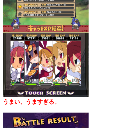
うまい、うますぎる。