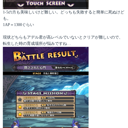
1-5の方も美味しいけど難しい。どっちも失敗すると簡単に死ぬけど
も。
1AP＝1300ぐらい
現状どちらもアデル君が高レベルでいないとクリアが難しいので、
転生した時の育成場所が悩みですね…