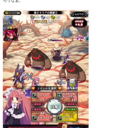
ろうなぁ。