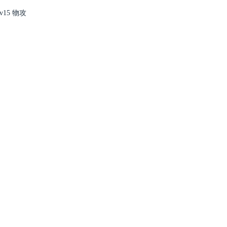
15 物攻